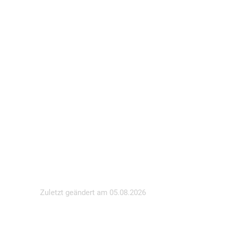
Zuletzt geändert am
05.08.2026