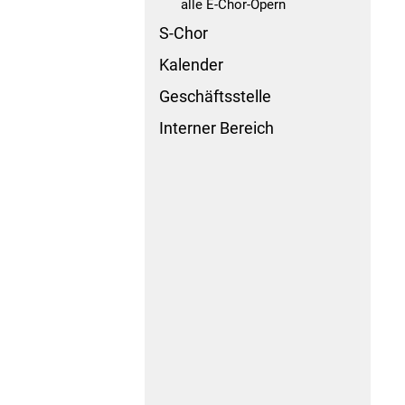
alle E-Chor-Opern
S-Chor
Kalender
Geschäftsstelle
Interner Bereich