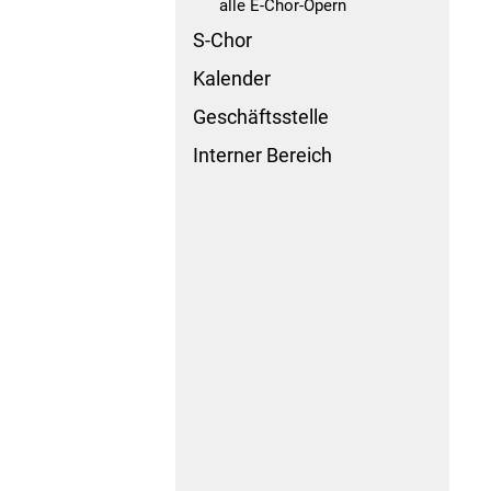
alle E-Chor-Opern
S-Chor
Kalender
Geschäftsstelle
Interner Bereich