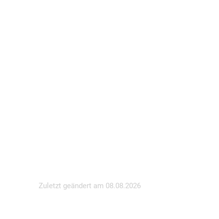
Zuletzt geändert am
08.08.2026