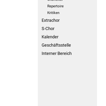
Repertoire
Kritiken
Extrachor
S-Chor
Kalender
Geschäftsstelle
Interner Bereich