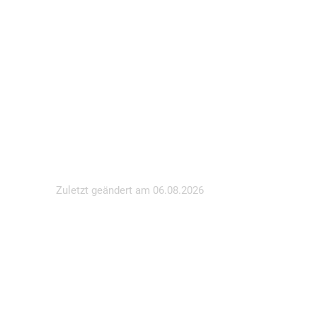
Zuletzt geändert am
06.08.2026