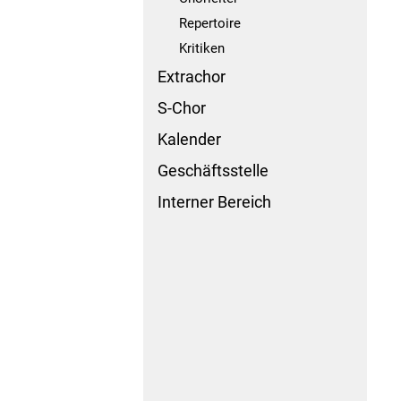
Repertoire
Kritiken
Extrachor
S-Chor
Kalender
Geschäftsstelle
Interner Bereich