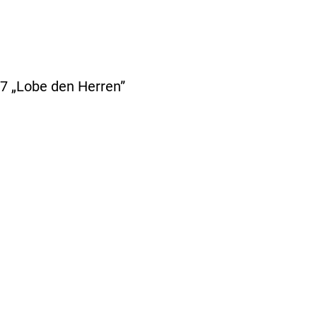
37 „Lobe den Herren”