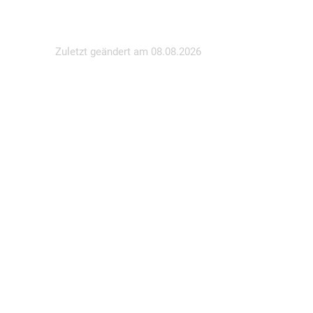
Zuletzt geändert am
08.08.2026