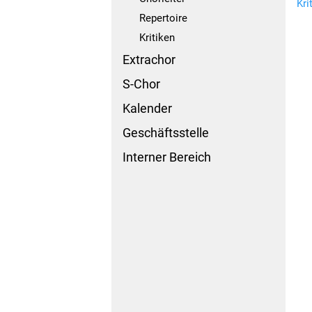
Kri
Repertoire
Kritiken
Extrachor
S-Chor
Kalender
Geschäftsstelle
Interner Bereich