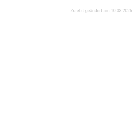
Zuletzt geändert am
10.08.2026