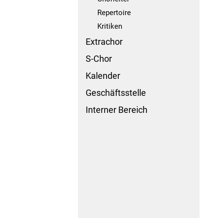
Repertoire
Kritiken
Extrachor
S-Chor
Kalender
Geschäftsstelle
Interner Bereich