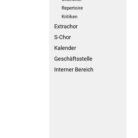
Repertoire
Kritiken
Extrachor
S-Chor
Kalender
Geschäftsstelle
Interner Bereich