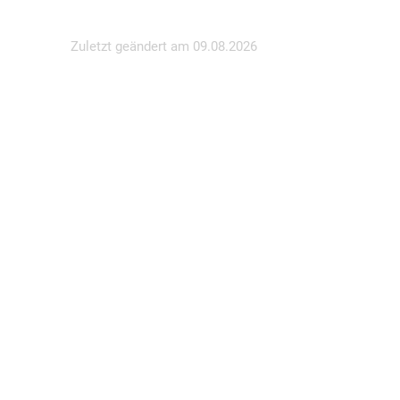
Zuletzt geändert am
09.08.2026