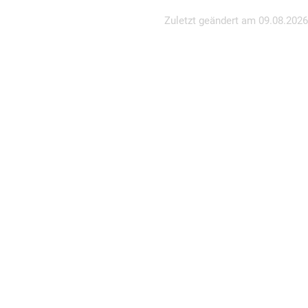
Zuletzt geändert am
09.08.2026