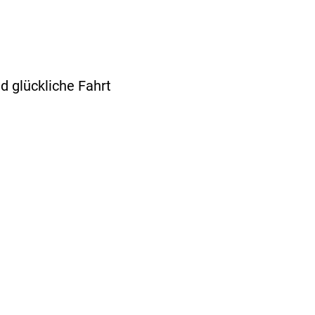
d glückliche Fahrt