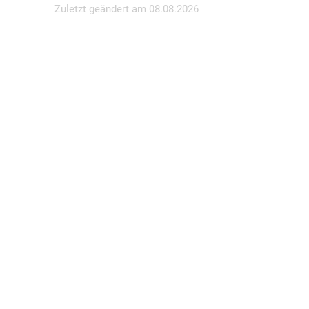
Zuletzt geändert am
08.08.2026