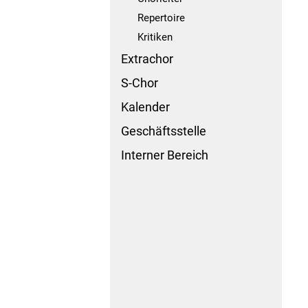
Repertoire
Kritiken
Extrachor
S-Chor
Kalender
Geschäftsstelle
Interner Bereich