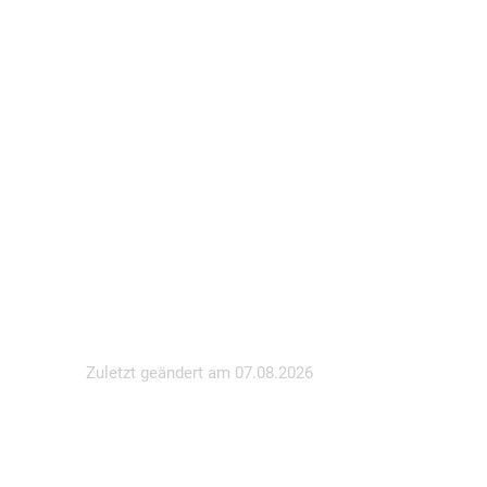
Zuletzt geändert am
07.08.2026