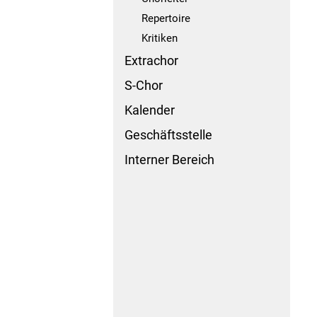
Repertoire
Kritiken
Extrachor
S-Chor
Kalender
Geschäftsstelle
Interner Bereich