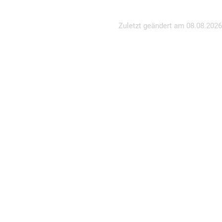
Zuletzt geändert am
08.08.2026