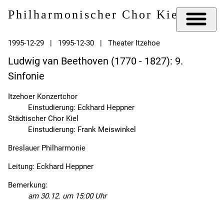
Philharmonischer Chor Kiel e.V.
1995-12-29 | 1995-12-30 | Theater Itzehoe
Ludwig van Beethoven (1770 - 1827): 9.
Sinfonie
Itzehoer Konzertchor
Einstudierung: Eckhard Heppner
Städtischer Chor Kiel
Einstudierung: Frank Meiswinkel
Breslauer Philharmonie
Leitung: Eckhard Heppner
Bemerkung:
am 30.12. um 15:00 Uhr