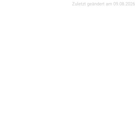
Zuletzt geändert am
09.08.2026