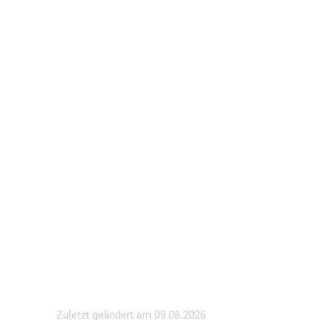
Zuletzt geändert am
09.08.2026