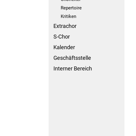
Repertoire
Kritiken
Extrachor
S-Chor
Kalender
Geschäftsstelle
Interner Bereich