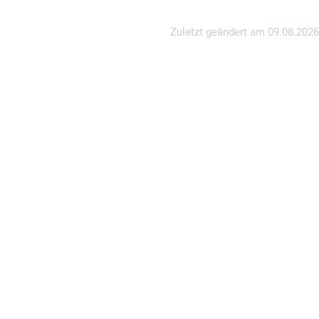
Zuletzt geändert am
09.08.2026