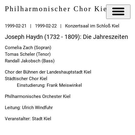
Philharmonischer Chor Kiel e.V.
1999-02-21 | 1999-02-22 | Konzertsaal im Schloß Kiel
Joseph Haydn (1732 - 1809): Die Jahreszeiten
Cornelia Zach (Sopran)
Tomas Scheler (Tenor)
Randall Jakobsch (Bass)
Chor der Bühnen der Landeshauptstadt Kiel
Städtischer Chor Kiel
Einstudierung: Frank Meiswinkel
Philharmonisches Orchester Kiel
Leitung: Ulrich Windfuhr
Veranstalter: Stadt Kiel