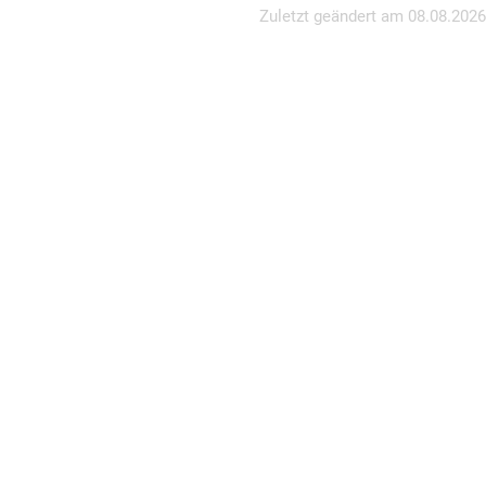
Zuletzt geändert am
08.08.2026