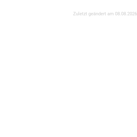
Zuletzt geändert am
08.08.2026