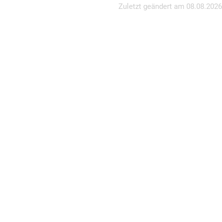
Zuletzt geändert am
08.08.2026