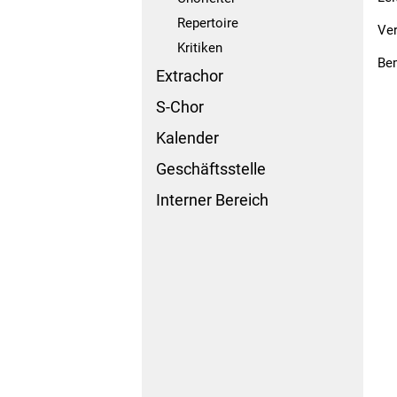
Repertoire
Ver
Kritiken
Be
Extrachor
S-Chor
Kalender
Geschäftsstelle
Interner Bereich