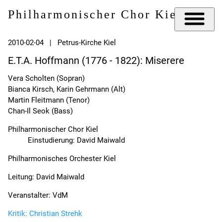
Philharmonischer Chor Kiel e.V.
2010-02-04 | Petrus-Kirche Kiel
E.T.A. Hoffmann (1776 - 1822): Miserere
Vera Scholten (Sopran)
Bianca Kirsch, Karin Gehrmann (Alt)
Martin Fleitmann (Tenor)
Chan-Il Seok (Bass)
Philharmonischer Chor Kiel
Einstudierung: David Maiwald
Philharmonisches Orchester Kiel
Leitung: David Maiwald
Veranstalter: VdM
Kritik: Christian Strehk