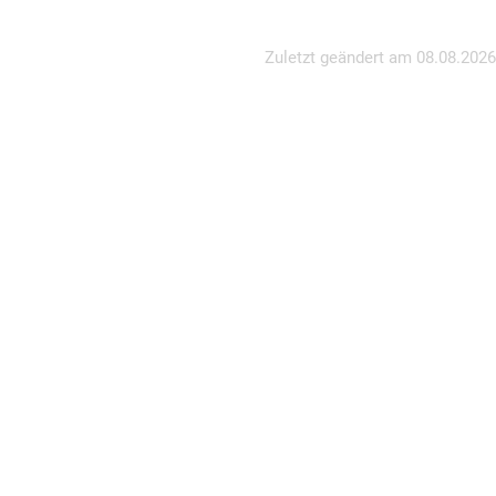
Zuletzt geändert am
08.08.2026