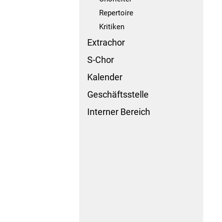
Repertoire
Kritiken
Extrachor
S-Chor
Kalender
Geschäftsstelle
Interner Bereich