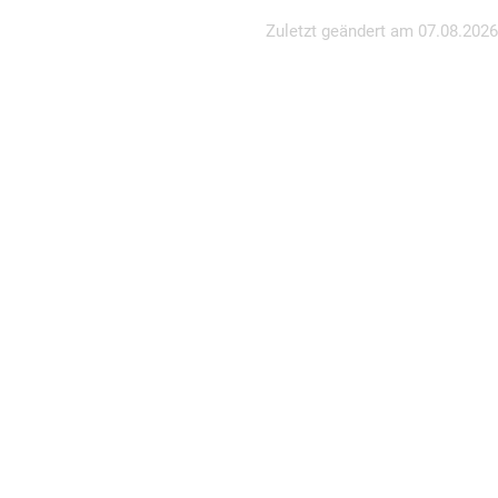
Zuletzt geändert am
07.08.2026