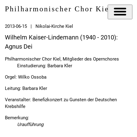
Philharmonischer Chor Kiel e.V.
2013-06-15 | Nikolai-Kirche Kiel
Wilhelm Kaiser-Lindemann (1940 - 2010):
Agnus Dei
Philharmonischer Chor Kiel, Mitglieder des Opernchores
Einstudierung: Barbara Kler
Orgel: Wilko Ossoba
Leitung: Barbara Kler
Veranstalter: Benefizkonzert zu Gunsten der Deutschen
Krebshilfe
Bemerkung:
Uraufführung