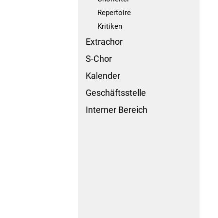
Repertoire
Kritiken
Extrachor
S-Chor
Kalender
Geschäftsstelle
Interner Bereich