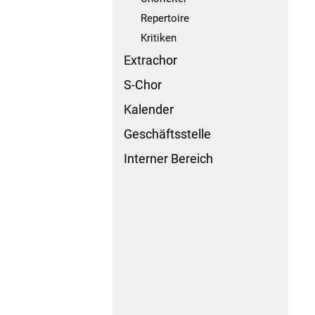
Repertoire
Kritiken
Extrachor
S-Chor
Kalender
Geschäftsstelle
Interner Bereich