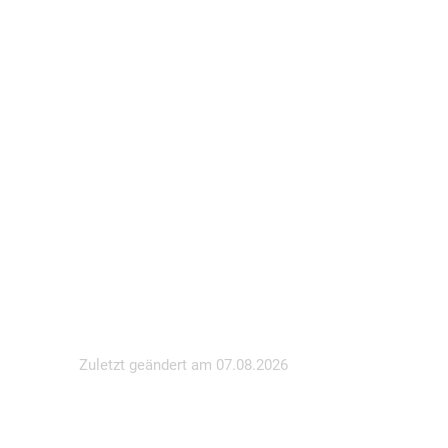
Zuletzt geändert am
07.08.2026