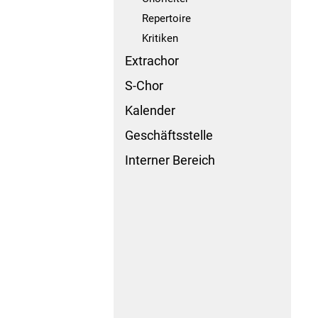
Repertoire
Kritiken
Extrachor
S-Chor
Kalender
Geschäftsstelle
Interner Bereich