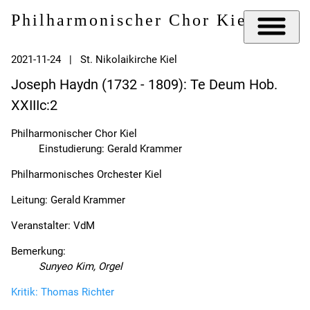
Philharmonischer Chor Kiel e.V.
2021-11-24 | St. Nikolaikirche Kiel
Joseph Haydn (1732 - 1809): Te Deum Hob.
XXIIIc:2
Philharmonischer Chor Kiel
Einstudierung: Gerald Krammer
Philharmonisches Orchester Kiel
Leitung: Gerald Krammer
Veranstalter: VdM
Bemerkung:
Sunyeo Kim, Orgel
Kritik: Thomas Richter