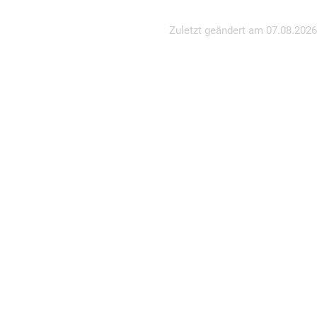
Zuletzt geändert am
07.08.2026