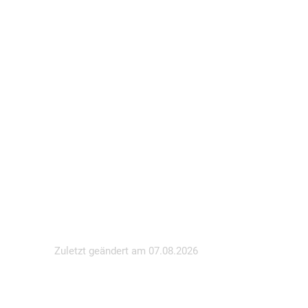
Zuletzt geändert am
07.08.2026