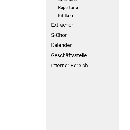
Repertoire
Kritiken
Extrachor
S-Chor
Kalender
Geschäftsstelle
Interner Bereich