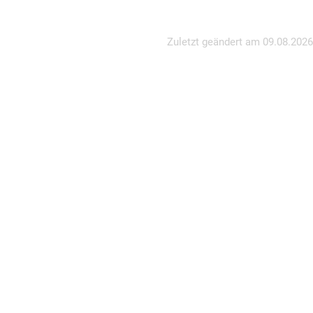
Zuletzt geändert am
09.08.2026