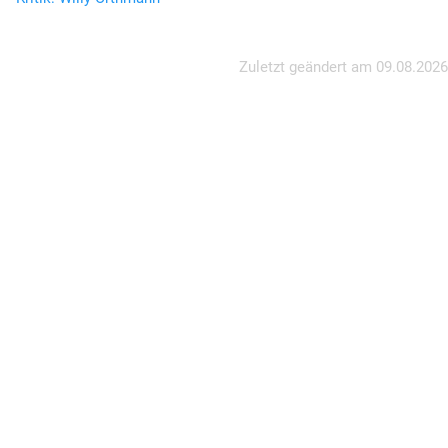
Zuletzt geändert am
09.08.2026