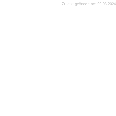
Zuletzt geändert am
09.08.2026