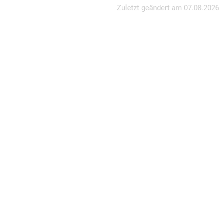
Zuletzt geändert am
07.08.2026