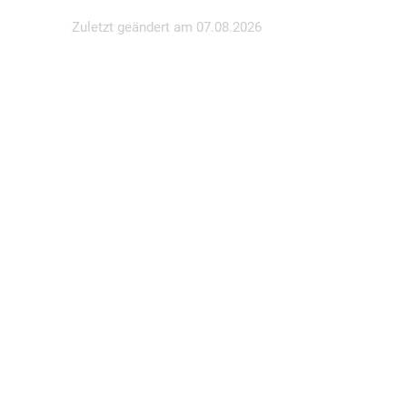
Zuletzt geändert am
07.08.2026