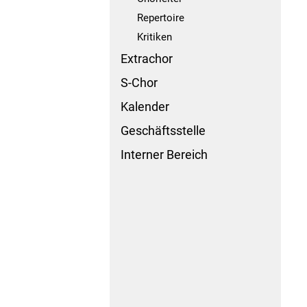
Repertoire
Kritiken
Extrachor
S-Chor
Kalender
Geschäftsstelle
Interner Bereich