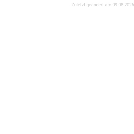
Zuletzt geändert am
09.08.2026