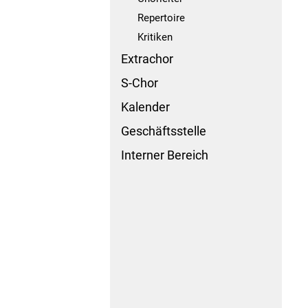
Repertoire
Kritiken
Extrachor
S-Chor
Kalender
Geschäftsstelle
Interner Bereich