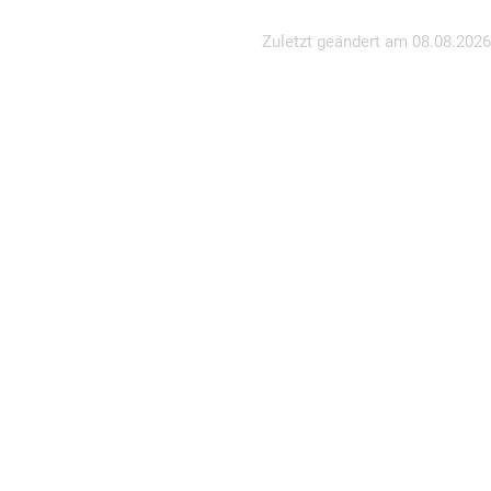
Zuletzt geändert am
08.08.2026