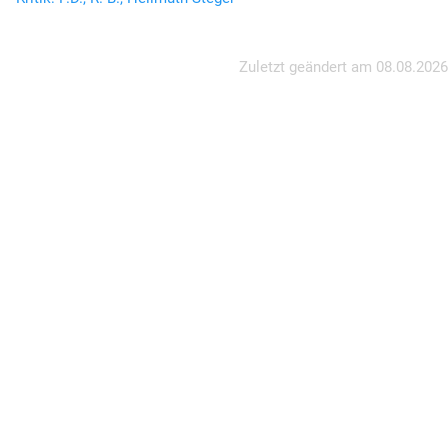
Zuletzt geändert am
08.08.2026