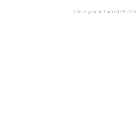
Zuletzt geändert am
08.08.2026