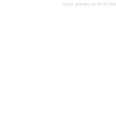
Zuletzt geändert am
08.08.2026