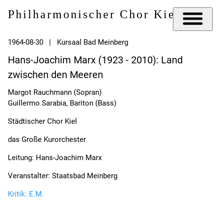
Philharmonischer Chor Kiel e.V.
1964-08-30 | Kursaal Bad Meinberg
Hans-Joachim Marx (1923 - 2010): Land
zwischen den Meeren
Margot Rauchmann (Sopran)
Guillermo Sarabia, Bariton (Bass)
Städtischer Chor Kiel
das Große Kurorchester
Leitung: Hans-Joachim Marx
Veranstalter: Staatsbad Meinberg
Kritik: E.M.