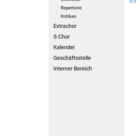
Kri
Repertoire
Kritiken
Extrachor
S-Chor
Kalender
Geschäftsstelle
Interner Bereich