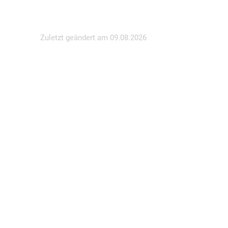
Zuletzt geändert am
09.08.2026