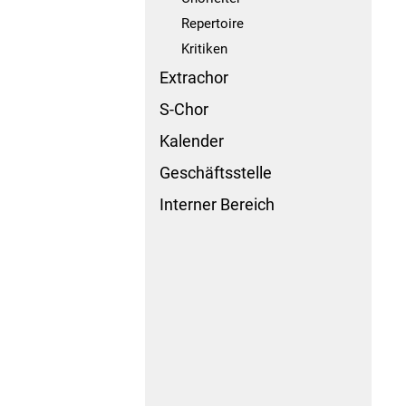
Repertoire
Kritiken
Extrachor
S-Chor
Kalender
Geschäftsstelle
Interner Bereich