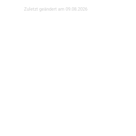
Zuletzt geändert am
09.08.2026