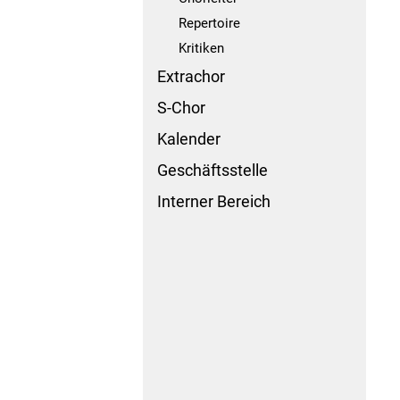
Repertoire
Kritiken
Extrachor
S-Chor
Kalender
Geschäftsstelle
Interner Bereich