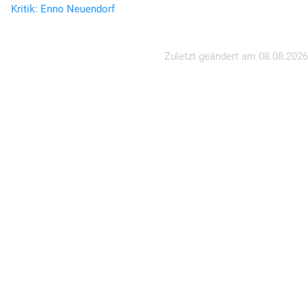
Kritik: Enno Neuendorf
Zuletzt geändert am
08.08.2026