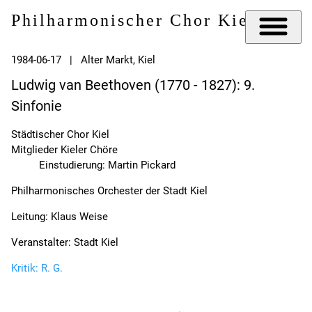
Philharmonischer Chor Kiel e.V.
1984-06-17 | Alter Markt, Kiel
Ludwig van Beethoven (1770 - 1827): 9.
Sinfonie
Städtischer Chor Kiel
Mitglieder Kieler Chöre
Einstudierung: Martin Pickard
Philharmonisches Orchester der Stadt Kiel
Leitung: Klaus Weise
Veranstalter: Stadt Kiel
Kritik: R. G.