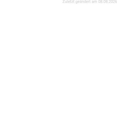
Zuletzt geändert am
08.08.2026