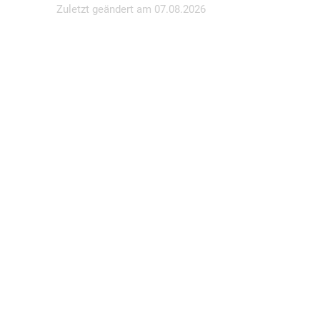
Zuletzt geändert am
07.08.2026