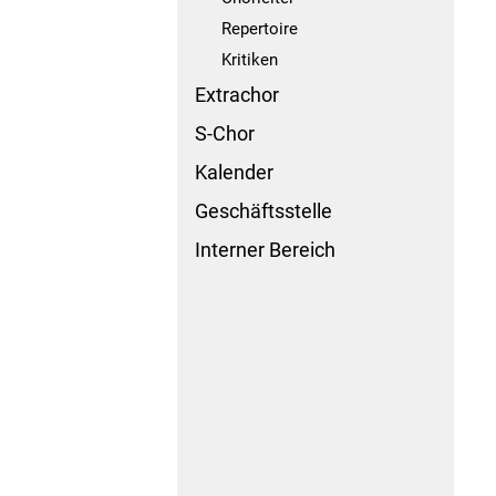
Repertoire
Kritiken
Extrachor
S-Chor
Kalender
Geschäftsstelle
Interner Bereich