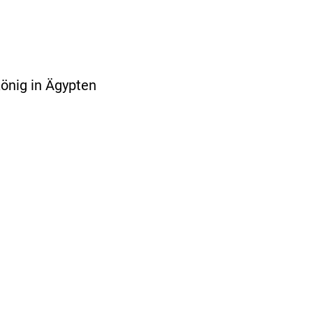
önig in Ägypten