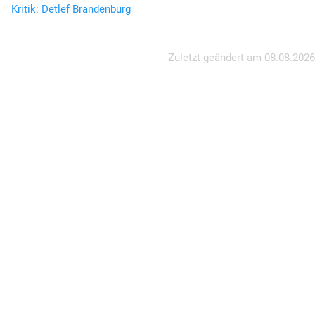
Kritik: Detlef Brandenburg
Zuletzt geändert am
08.08.2026