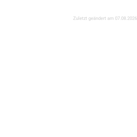
Zuletzt geändert am
07.08.2026