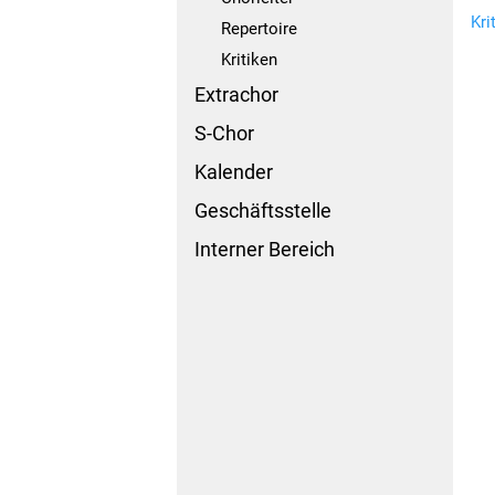
Kri
Repertoire
Kritiken
Extrachor
S-Chor
Kalender
Geschäftsstelle
Interner Bereich