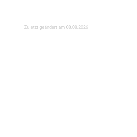
Zuletzt geändert am
08.08.2026