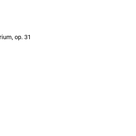
rium, op. 31