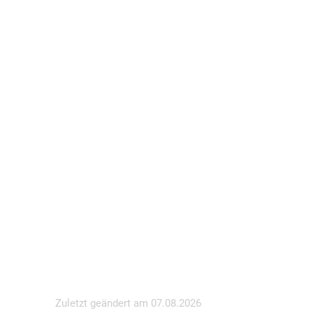
Zuletzt geändert am
07.08.2026