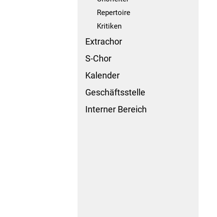
Repertoire
Kritiken
Extrachor
S-Chor
Kalender
Geschäftsstelle
Interner Bereich