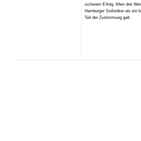
sicherem Erfolg. Allen drei We
Hamburger Sinfoniker als ein b
Teil der Zustimmung galt.